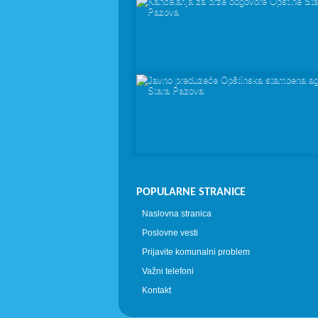
POPULARNE STRANICE
Naslovna stranica
Poslovne vesti
Prijavite komunalni problem
Važni telefoni
Kontakt